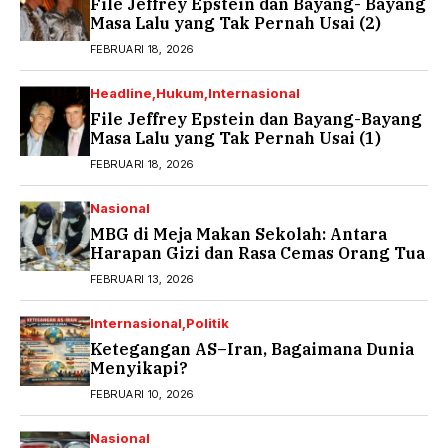
File Jeffrey Epstein dan Bayang- Bayang
Masa Lalu yang Tak Pernah Usai (2)
FEBRUARI 18, 2026
Headline
Hukum
Internasional
File Jeffrey Epstein dan Bayang-Bayang
Masa Lalu yang Tak Pernah Usai (1)
FEBRUARI 18, 2026
Nasional
MBG di Meja Makan Sekolah: Antara
Harapan Gizi dan Rasa Cemas Orang Tua
FEBRUARI 13, 2026
Internasional
Politik
Ketegangan AS–Iran, Bagaimana Dunia
Menyikapi?
FEBRUARI 10, 2026
Nasional