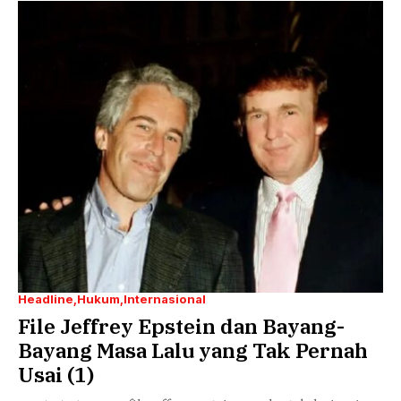
Headline
Hukum
Internasional
File Jeffrey Epstein dan Bayang-
Bayang Masa Lalu yang Tak Pernah
Usai (1)