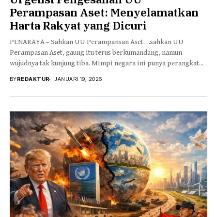
Perampasan Aset: Menyelamatkan
Harta Rakyat yang Dicuri
PENARAYA – Sahkan UU Perampansan Aset….sahkan UU
Perampasan Aset, gaung itu terus berkumandang, namun
wujudnya tak kunjung tiba. Mimpi negara ini punya perangkat...
BY
REDAKTUR
JANUARI 19, 2026