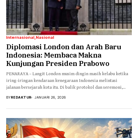
Internasional
Nasional
Diplomasi London dan Arah Baru
Indonesia: Membaca Makna
Kunjungan Presiden Prabowo
PENARAYA – Langit London musim dingin masih kelabu ketika
iring-iringan kendaraan kenegaraan Indonesia melintasi
jalanan bersejarah kota itu. Di balik protokol dan seremoni,...
BY
REDAKTUR
JANUARI 26, 2026