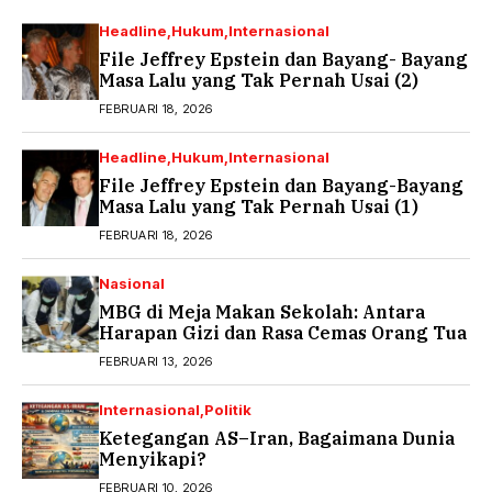
Headline
Hukum
Internasional
File Jeffrey Epstein dan Bayang- Bayang
Masa Lalu yang Tak Pernah Usai (2)
FEBRUARI 18, 2026
Headline
Hukum
Internasional
File Jeffrey Epstein dan Bayang-Bayang
Masa Lalu yang Tak Pernah Usai (1)
FEBRUARI 18, 2026
Nasional
MBG di Meja Makan Sekolah: Antara
Harapan Gizi dan Rasa Cemas Orang Tua
FEBRUARI 13, 2026
Internasional
Politik
Ketegangan AS–Iran, Bagaimana Dunia
Menyikapi?
FEBRUARI 10, 2026