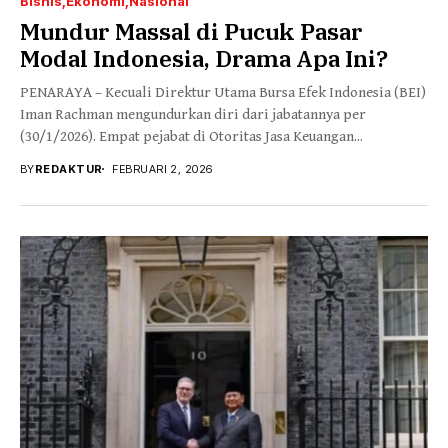
Bisnis
Ekonomi
Nasional
Mundur Massal di Pucuk Pasar
Modal Indonesia, Drama Apa Ini?
PENARAYA – Kecuali Direktur Utama Bursa Efek Indonesia (BEI)
Iman Rachman mengundurkan diri dari jabatannya per
(30/1/2026). Empat pejabat di Otoritas Jasa Keuangan...
BY
REDAKTUR
FEBRUARI 2, 2026