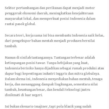
Sektor pertambangan dan perikanan dapat menjadi motor
penggerak ekonomi daerah, meningkatkan kesejahteraan
masyarakat lokal, dan memperkuat posisi Indonesia dalam
rantai pasok global.
Secara teori, kerja sama ini bisa membantu Indonesia naik kelas,
dari pengekspor bahan mentah menjadi produsen bernilai
tambah.
Namun di sinilah tantangannya. Tantangan terbesar adalah
ketimpangan posisi tawar. Tanpa kebijakan yang kuat,
Indonesia berisiko hanya dijadikan sebagai rumah produksi atau
dapur bagi kepentingan industri Inggris dan mitra globalnya.
Dalam skema ini, Indonesia menyediakan bahan mentah, tenaga
kerja, dan menanggung dampak lingkungan, sementara nilai
tambah, keuntungan besar, dan kendali teknologi justru
dinikmati di luar negeri.
Ini bukan skenario imajiner, tapi pola klasik yang sudah