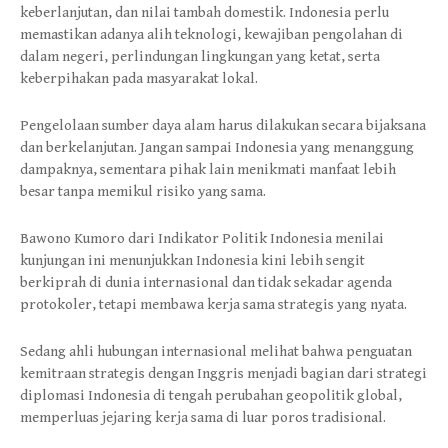
keberlanjutan, dan nilai tambah domestik. Indonesia perlu
memastikan adanya alih teknologi, kewajiban pengolahan di
dalam negeri, perlindungan lingkungan yang ketat, serta
keberpihakan pada masyarakat lokal.
Pengelolaan sumber daya alam harus dilakukan secara bijaksana
dan berkelanjutan. Jangan sampai Indonesia yang menanggung
dampaknya, sementara pihak lain menikmati manfaat lebih
besar tanpa memikul risiko yang sama.
Bawono Kumoro dari Indikator Politik Indonesia menilai
kunjungan ini menunjukkan Indonesia kini lebih sengit
berkiprah di dunia internasional dan tidak sekadar agenda
protokoler, tetapi membawa kerja sama strategis yang nyata.
Sedang ahli hubungan internasional melihat bahwa penguatan
kemitraan strategis dengan Inggris menjadi bagian dari strategi
diplomasi Indonesia di tengah perubahan geopolitik global,
memperluas jejaring kerja sama di luar poros tradisional.