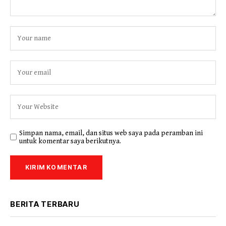
Simpan nama, email, dan situs web saya pada peramban ini
untuk komentar saya berikutnya.
BERITA TERBARU