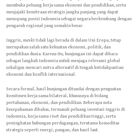
membuka peluang kerja sama ekonomi dan pendidikan, serta
menjajaki kemitraan strategis jangka panjang yang dapat
menopang posisi Indonesia sebagai negara berkembang dengan
pengaruh regional yang semakin besar.
Inggris, meski tidak lagi berada di dalam Uni Eropa, tetap
merupakan salah satu kekuatan ekonomi, politik, dan
pendidikan dunia. Karena itu, kunjungan ini dapat dibaca
sebagai langkah Indonesia untuk menjaga relevansi global
sekaligus mencari mitra alternatif di tengah ketidakpastian
ekonomi dan konflik internasional.
Secara formal, hasil kunjungan ditandai dengan penguatan
komitmen kerja sama bilateral, khususnya di bidang
pertahanan, ekonomi, dan pendidikan. Beberapa nota
kesepahaman dibahas, termasuk peluang investasi Inggris di
Indonesia, kerja sama riset dan pendidikan tinggi, serta
peningkatan hubungan perdagangan, terutama komoditas
strategis seperti energi, pangan, dan hasil laut.