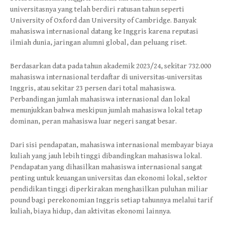
universitasnya yang telah berdiri ratusan tahun seperti
University of Oxford dan University of Cambridge. Banyak
mahasiswa internasional datang ke Inggris karena reputasi
ilmiah dunia, jaringan alumni global, dan peluang riset.
Berdasarkan data pada tahun akademik 2023/24, sekitar 732.000
mahasiswa internasional terdaftar di universitas-universitas
Inggris, atau sekitar 23 persen dari total mahasiswa.
Perbandingan jumlah mahasiswa internasional dan lokal
menunjukkan bahwa meskipun jumlah mahasiswa lokal tetap
dominan, peran mahasiswa luar negeri sangat besar.
Dari sisi pendapatan, mahasiswa internasional membayar biaya
kuliah yang jauh lebih tinggi dibandingkan mahasiswa lokal.
Pendapatan yang dihasilkan mahasiswa internasional sangat
penting untuk keuangan universitas dan ekonomi lokal, sektor
pendidikan tinggi diperkirakan menghasilkan puluhan miliar
pound bagi perekonomian Inggris setiap tahunnya melalui tarif
kuliah, biaya hidup, dan aktivitas ekonomi lainnya.