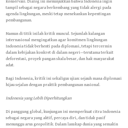
konservasi. Dialog ini menunjukkan bahwa Indonesia ingin
tampil sebagai negara berkembang yang tidak alergi pada
agenda lingkungan, meski tetap menekankan kepentingan
pembangunan.
Namun di titik inilah kritik muncul. Sejumlah kalangan
internasional mengingatkan agar komitmen lingkungan
Indonesia tidak berhenti pada diplomasi, tetapi tercermin
dalam kebijakan konkret di dalam negeri—terutama terkait
deforestasi, proyek pangan skala besar, dan hak masyarakat
adat.
Bagi Indonesia, kritik ini sekaligus ujian: sejauh mana diplomasi
hijau sejalan dengan praktik pembangunan nasional.
Indonesia yang Lebih Diperhitungkan
Di panggung global, kunjungan ini memperkuat citra Indonesia
sebagai negara yang aktif, percaya diri, dan tidak pasif
menunggu arus geopolitik. Dalam lanskap dunia yang semakin