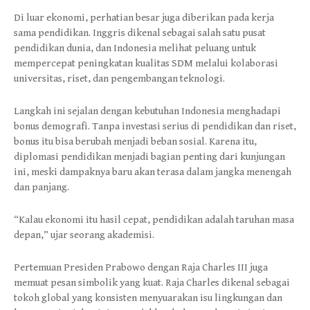
Di luar ekonomi, perhatian besar juga diberikan pada kerja
sama pendidikan. Inggris dikenal sebagai salah satu pusat
pendidikan dunia, dan Indonesia melihat peluang untuk
mempercepat peningkatan kualitas SDM melalui kolaborasi
universitas, riset, dan pengembangan teknologi.
Langkah ini sejalan dengan kebutuhan Indonesia menghadapi
bonus demografi. Tanpa investasi serius di pendidikan dan riset,
bonus itu bisa berubah menjadi beban sosial. Karena itu,
diplomasi pendidikan menjadi bagian penting dari kunjungan
ini, meski dampaknya baru akan terasa dalam jangka menengah
dan panjang.
“Kalau ekonomi itu hasil cepat, pendidikan adalah taruhan masa
depan,” ujar seorang akademisi.
Pertemuan Presiden Prabowo dengan Raja Charles III juga
memuat pesan simbolik yang kuat. Raja Charles dikenal sebagai
tokoh global yang konsisten menyuarakan isu lingkungan dan