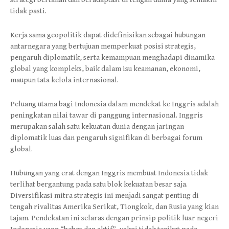
tidak pasti.
Kerja sama geopolitik dapat didefinisikan sebagai hubungan
antarnegara yang bertujuan memperkuat posisi strategis,
pengaruh diplomatik, serta kemampuan menghadapi dinamika
global yang kompleks, baik dalam isu keamanan, ekonomi,
maupun tata kelola internasional.
Peluang utama bagi Indonesia dalam mendekat ke Inggris adalah
peningkatan nilai tawar di panggung internasional. Inggris
merupakan salah satu kekuatan dunia dengan jaringan
diplomatik luas dan pengaruh signifikan di berbagai forum
global.
Hubungan yang erat dengan Inggris membuat Indonesia tidak
terlihat bergantung pada satu blok kekuatan besar saja.
Diversifikasi mitra strategis ini menjadi sangat penting di
tengah rivalitas Amerika Serikat, Tiongkok, dan Rusia yang kian
tajam. Pendekatan ini selaras dengan prinsip politik luar negeri