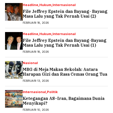
Headline
Hukum
Internasional
File Jeffrey Epstein dan Bayang- Bayang
Masa Lalu yang Tak Pernah Usai (2)
FEBRUARI 18, 2026
Headline
Hukum
Internasional
File Jeffrey Epstein dan Bayang-Bayang
Masa Lalu yang Tak Pernah Usai (1)
FEBRUARI 18, 2026
Nasional
MBG di Meja Makan Sekolah: Antara
Harapan Gizi dan Rasa Cemas Orang Tua
FEBRUARI 13, 2026
Internasional
Politik
Ketegangan AS–Iran, Bagaimana Dunia
Menyikapi?
FEBRUARI 10, 2026