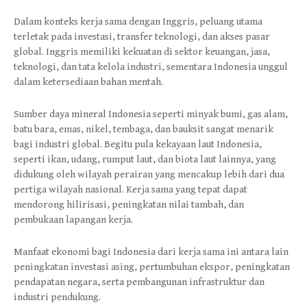
Dalam konteks kerja sama dengan Inggris, peluang utama
terletak pada investasi, transfer teknologi, dan akses pasar
global. Inggris memiliki kekuatan di sektor keuangan, jasa,
teknologi, dan tata kelola industri, sementara Indonesia unggul
dalam ketersediaan bahan mentah.
Sumber daya mineral Indonesia seperti minyak bumi, gas alam,
batu bara, emas, nikel, tembaga, dan bauksit sangat menarik
bagi industri global. Begitu pula kekayaan laut Indonesia,
seperti ikan, udang, rumput laut, dan biota laut lainnya, yang
didukung oleh wilayah perairan yang mencakup lebih dari dua
pertiga wilayah nasional. Kerja sama yang tepat dapat
mendorong hilirisasi, peningkatan nilai tambah, dan
pembukaan lapangan kerja.
Manfaat ekonomi bagi Indonesia dari kerja sama ini antara lain
peningkatan investasi asing, pertumbuhan ekspor, peningkatan
pendapatan negara, serta pembangunan infrastruktur dan
industri pendukung.