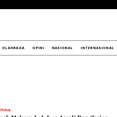
OLAHRAGA
OPINI
NASIONAL
INTERNASIONAL
 Hidup