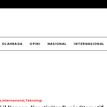
OLAHRAGA
OPINI
NASIONAL
INTERNASIONAL
s
Internasional
Teknologi