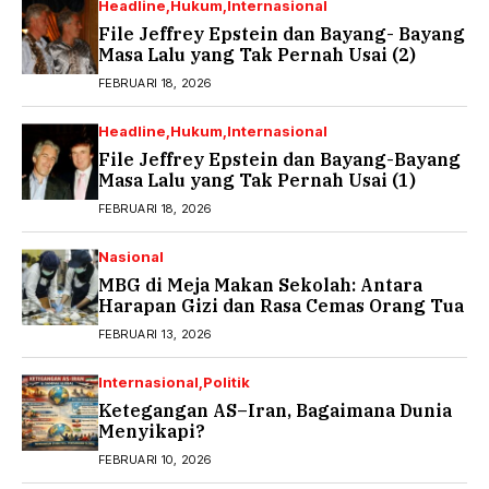
Headline
Hukum
Internasional
File Jeffrey Epstein dan Bayang- Bayang
Masa Lalu yang Tak Pernah Usai (2)
FEBRUARI 18, 2026
Headline
Hukum
Internasional
File Jeffrey Epstein dan Bayang-Bayang
Masa Lalu yang Tak Pernah Usai (1)
FEBRUARI 18, 2026
Nasional
MBG di Meja Makan Sekolah: Antara
Harapan Gizi dan Rasa Cemas Orang Tua
FEBRUARI 13, 2026
Internasional
Politik
Ketegangan AS–Iran, Bagaimana Dunia
Menyikapi?
FEBRUARI 10, 2026