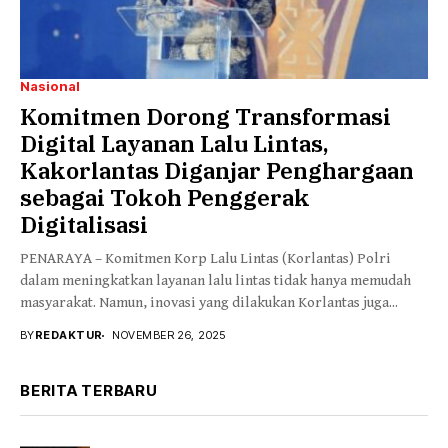
Nasional
Komitmen Dorong Transformasi
Digital Layanan Lalu Lintas,
Kakorlantas Diganjar Penghargaan
sebagai Tokoh Penggerak
Digitalisasi
PENARAYA – Komitmen Korp Lalu Lintas (Korlantas) Polri
dalam meningkatkan layanan lalu lintas tidak hanya memudah
masyarakat. Namun, inovasi yang dilakukan Korlantas juga...
BY
REDAKTUR
NOVEMBER 26, 2025
BERITA TERBARU