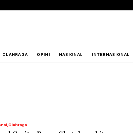
OLAHRAGA
OPINI
NASIONAL
INTERNASIONAL
onal
Olahraga