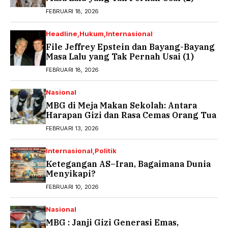
FEBRUARI 18, 2026
Headline
Hukum
Internasional
File Jeffrey Epstein dan Bayang-Bayang
Masa Lalu yang Tak Pernah Usai (1)
FEBRUARI 18, 2026
Nasional
MBG di Meja Makan Sekolah: Antara
Harapan Gizi dan Rasa Cemas Orang Tua
FEBRUARI 13, 2026
Internasional
Politik
Ketegangan AS–Iran, Bagaimana Dunia
Menyikapi?
FEBRUARI 10, 2026
Nasional
MBG : Janji Gizi Generasi Emas,