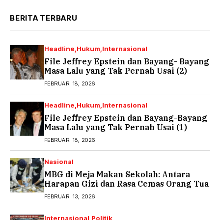
BERITA TERBARU
Headline
Hukum
Internasional
File Jeffrey Epstein dan Bayang- Bayang
Masa Lalu yang Tak Pernah Usai (2)
FEBRUARI 18, 2026
Headline
Hukum
Internasional
File Jeffrey Epstein dan Bayang-Bayang
Masa Lalu yang Tak Pernah Usai (1)
FEBRUARI 18, 2026
Nasional
MBG di Meja Makan Sekolah: Antara
Harapan Gizi dan Rasa Cemas Orang Tua
FEBRUARI 13, 2026
Internasional
Politik