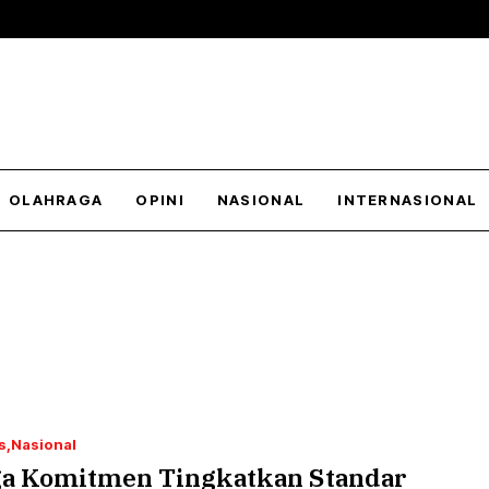
OLAHRAGA
OPINI
NASIONAL
INTERNASIONAL
s
Nasional
ga Komitmen Tingkatkan Standar