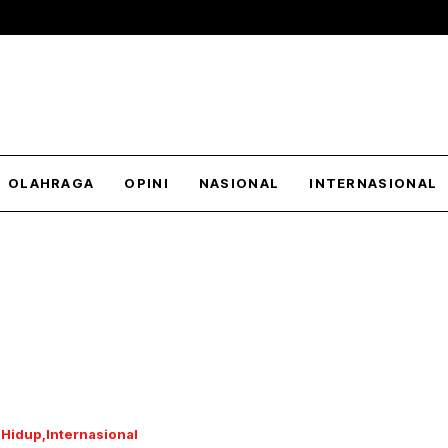
OLAHRAGA
OPINI
NASIONAL
INTERNASIONAL
 Hidup
Internasional