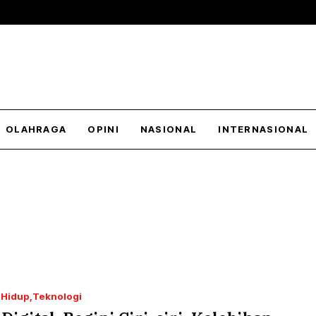
OLAHRAGA
OPINI
NASIONAL
INTERNASIONAL
 Hidup
Teknologi