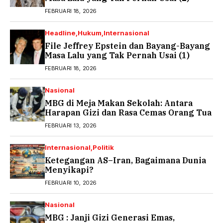
FEBRUARI 18, 2026
Headline
Hukum
Internasional
File Jeffrey Epstein dan Bayang-Bayang
Masa Lalu yang Tak Pernah Usai (1)
FEBRUARI 18, 2026
Nasional
MBG di Meja Makan Sekolah: Antara
Harapan Gizi dan Rasa Cemas Orang Tua
FEBRUARI 13, 2026
Internasional
Politik
Ketegangan AS–Iran, Bagaimana Dunia
Menyikapi?
FEBRUARI 10, 2026
Nasional
MBG : Janji Gizi Generasi Emas,