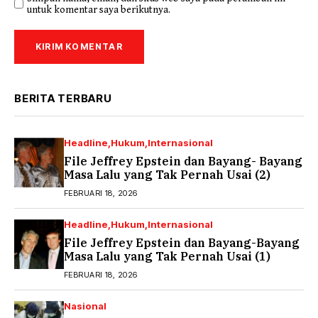
untuk komentar saya berikutnya.
BERITA TERBARU
Headline
Hukum
Internasional
File Jeffrey Epstein dan Bayang- Bayang
Masa Lalu yang Tak Pernah Usai (2)
FEBRUARI 18, 2026
Headline
Hukum
Internasional
File Jeffrey Epstein dan Bayang-Bayang
Masa Lalu yang Tak Pernah Usai (1)
FEBRUARI 18, 2026
Nasional