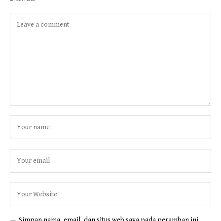
Simpan nama, email, dan situs web saya pada peramban ini