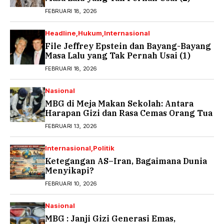
FEBRUARI 18, 2026
Headline
Hukum
Internasional
File Jeffrey Epstein dan Bayang-Bayang
Masa Lalu yang Tak Pernah Usai (1)
FEBRUARI 18, 2026
Nasional
MBG di Meja Makan Sekolah: Antara
Harapan Gizi dan Rasa Cemas Orang Tua
FEBRUARI 13, 2026
Internasional
Politik
Ketegangan AS–Iran, Bagaimana Dunia
Menyikapi?
FEBRUARI 10, 2026
Nasional
MBG : Janji Gizi Generasi Emas,