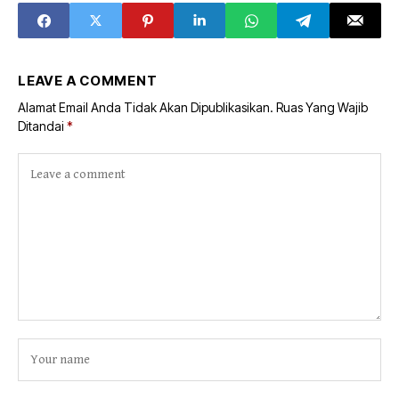
LEAVE A COMMENT
Alamat Email Anda Tidak Akan Dipublikasikan.
Ruas Yang Wajib
Ditandai
*