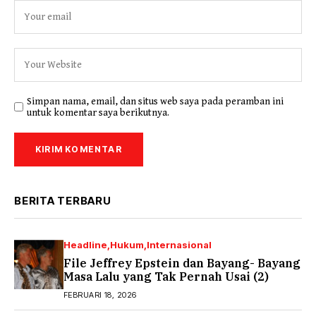
Simpan nama, email, dan situs web saya pada peramban ini
untuk komentar saya berikutnya.
BERITA TERBARU
Headline
Hukum
Internasional
File Jeffrey Epstein dan Bayang- Bayang
Masa Lalu yang Tak Pernah Usai (2)
FEBRUARI 18, 2026