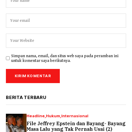
Simpan nama, email, dan situs web saya pada peramban ini
untuk komentar saya berikutnya.
BERITA TERBARU
Headline
Hukum
Internasional
File Jeffrey Epstein dan Bayang- Bayang
Masa Lalu yang Tak Pernah Usai (2)