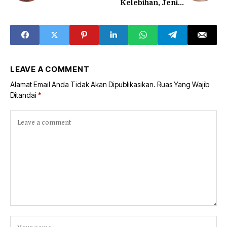
Kelebihan, Jenis,
dan Cara
Mengeceknya
LEAVE A COMMENT
Alamat Email Anda Tidak Akan Dipublikasikan.
Ruas Yang Wajib
Ditandai
*