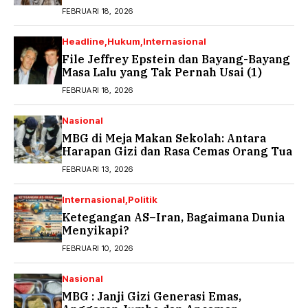
FEBRUARI 18, 2026
Headline
Hukum
Internasional
File Jeffrey Epstein dan Bayang-Bayang
Masa Lalu yang Tak Pernah Usai (1)
FEBRUARI 18, 2026
Nasional
MBG di Meja Makan Sekolah: Antara
Harapan Gizi dan Rasa Cemas Orang Tua
FEBRUARI 13, 2026
Internasional
Politik
Ketegangan AS–Iran, Bagaimana Dunia
Menyikapi?
FEBRUARI 10, 2026
Nasional
MBG : Janji Gizi Generasi Emas,