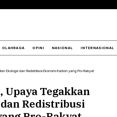
OLAHRAGA
OPINI
NASIONAL
INTERNASIONAL
an Ekologis dan Redistribusi Ekonomi Karbon yang Pro-Rakyat
, Upaya Tegakkan
 dan Redistribusi
yang Pro-Rakyat